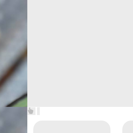
Назад