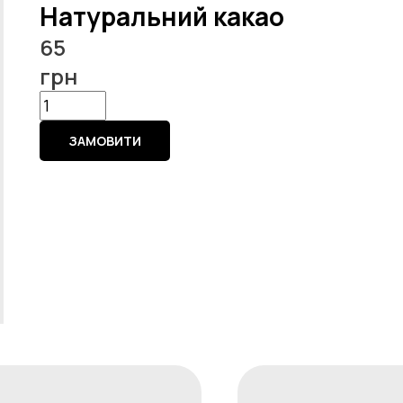
Натуральний какао
65
грн
ЗАМОВИТИ