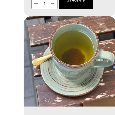
Замовити