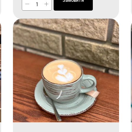
Замовити