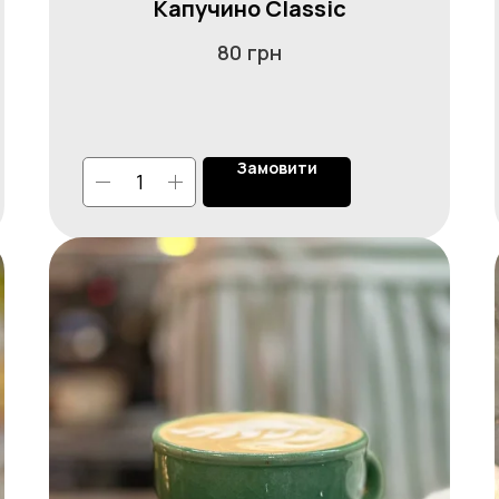
Капучино Classic
грн
80
Замовити