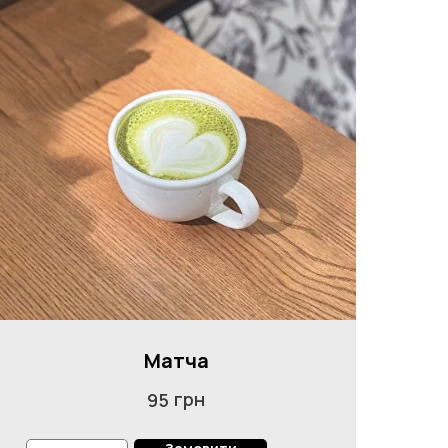
Матча
грн
95