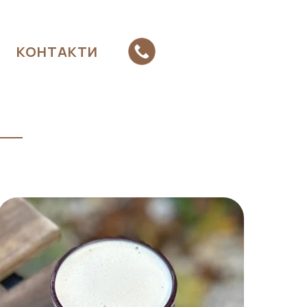
КОНТАКТИ