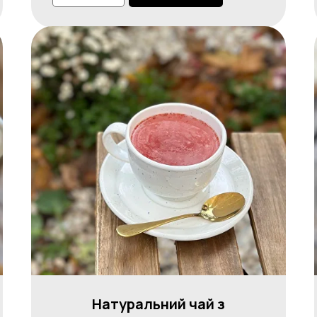
Натуральний чай з