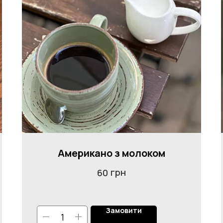
Американо з молоком
грн
60
Замовити