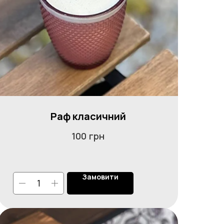
Раф класичний
грн
100
Замовити