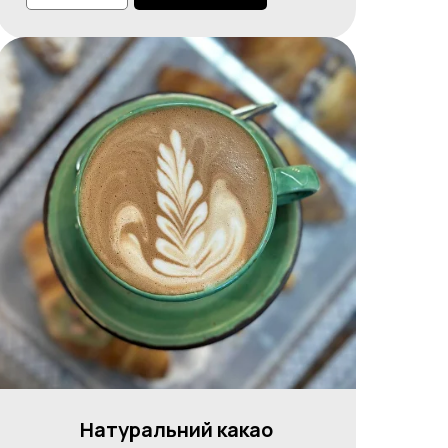
Натуральний какао