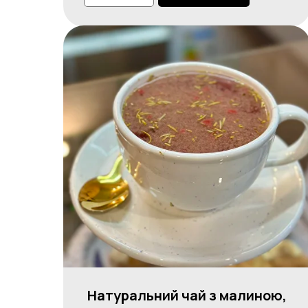
Натуральний чай з малиною,