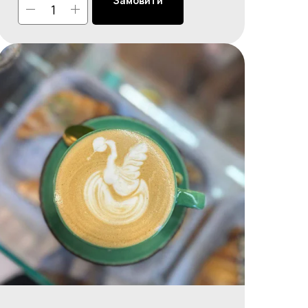
Замовити