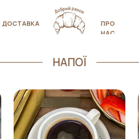
ДОСТАВКА
ПРО
НАС
НАПОЇ