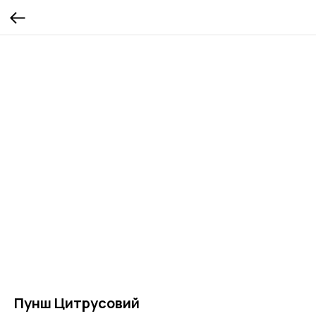
Пунш Цитрусовий