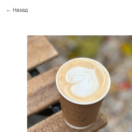
Назад