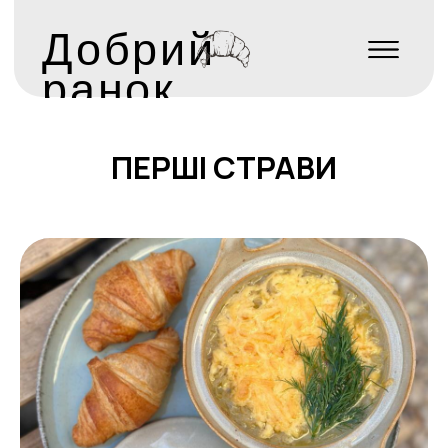
Добрий
ранок
ПЕРШІ СТРАВИ